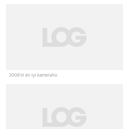
2008’in en iyi kameralısı