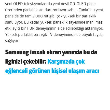
yeni OLED televizyonları da yeni nesil QD-OLED panel
üzerinden parlaklık sınırları zorluyor sahip. Çünkü bu yeni
panelde de tam 2.000 nit gibi çok yüksek bir parlaklık
sunuluyor. Bu kadar yüksek parlaklık sayesinde inanılmaz
etkileyici bir HDR deneyiminin elde edilebildiği aktarılıyor.
Yüksek parlaklık ters ışık TV deneyiminde de büyük fayda
sağlıyor.
Samsung imzalı ekran yanında bu da
ilginizi çekebilir:
Karşınızda çok
eğlenceli görünen kişisel ulaşım aracı