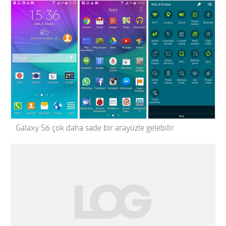
Galaxy S6 çok daha sade bir arayüzle gelebilir