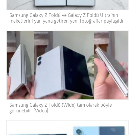
Samsung Galaxy Z Fold8 ve Galaxy Z Fold8 Ultra’nın
maketlerini yan yana getiren yeni fotoğraflar paylaşıldı
Samsung Galaxy Z Fold8 (Wide) tam olarak böyle
görünebilir [Video]