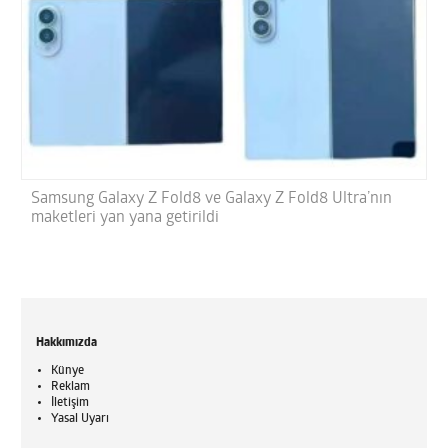
Samsung Galaxy Z Fold8 ve Galaxy Z Fold8 Ultra’nın
maketleri yan yana getirildi
Hakkımızda
Künye
Reklam
İletişim
Yasal Uyarı