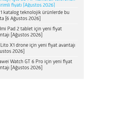
irimli fiyatı [Ağustos 2026]
1 katalog teknolojik ürünlerde bu
ta [6 Ağustos 2026]
mi Pad 2 tablet için yeni fiyat
ntajı [Ağustos 2026]
 Lito X1 drone için yeni fiyat avantajı
ustos 2026]
wei Watch GT 6 Pro için yeni fiyat
ntajı [Ağustos 2026]