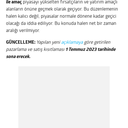
ile amaç
piyasayı yükselten fırsatçıların ve yatırım amaçlı
alanların önüne geçmek olarak geçiyor. Bu düzenlemenin
halen kalıcı değil, piyasalar normale dönene kadar geçici
olacağı da iddia ediliyor. Bu konuda halen net bir zaman
aralığı verilmiyor.
GÜNCELLEME:
Yapılan yeni
açıklamaya
göre getirilen
pazarlama ve satış kısıtlaması
1 Temmuz 2023 tarihinde
sona erecek.