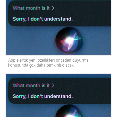
Apple artık yeni özellikleri önceden duyurma
konusunda çok daha temkinli olacak