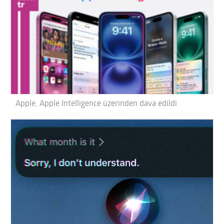
Apple, Apple Intelligence üzerinden dava edildi