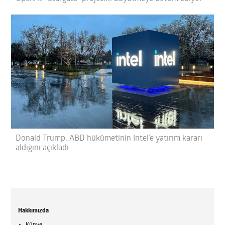
Donald Trump, ABD hükümetinin Intel’e yatırım kararı
aldığını açıkladı
Hakkımızda