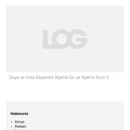
Suya ve toza dayanıklı Xperia Go ve Xperia Acro S
Hakkımızda
Künye
Reklam