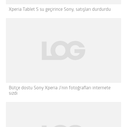
Xperia Tablet S su geçirince Sony, satışları durdurdu
Bütçe dostu Sony Xperia J’nin fotoğrafları internete
sızdı