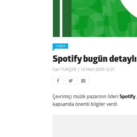
HABER
Spotify bugün detaylı 
Can TUNÇER
12 Mart 2025 12:21
Çevrimiçi müzik pazarının lideri
Spotify
kapsamda önemli bilgiler verdi.