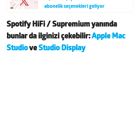
abonelik seçenekleri geliyor
Spotify HiFi / Supremium yanında
bunlar da ilginizi çekebilir:
Apple Mac
Studio
ve
Studio Display