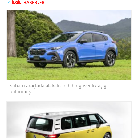
İLGİLİ HABERLER
Subaru araçlarla alakalı ciddi bir güvenlik açığı
bulunmuş