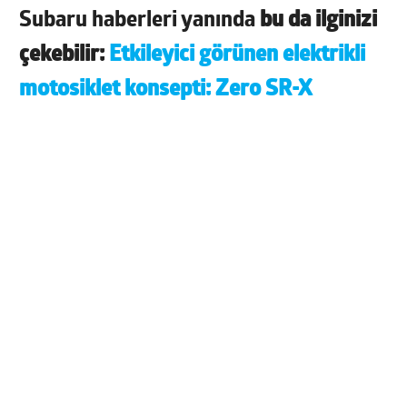
Subaru haberleri yanında
bu da ilginizi
çekebilir:
Etkileyici görünen elektrikli
motosiklet konsepti: Zero SR-X