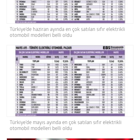
Türkiye’de haziran ayında en çok satılan sıfır elektrikli
otomobil modelleri belli oldu
Türkiye’de mayıs ayında en çok satılan sıfır elektrikli
otomobil modelleri belli oldu