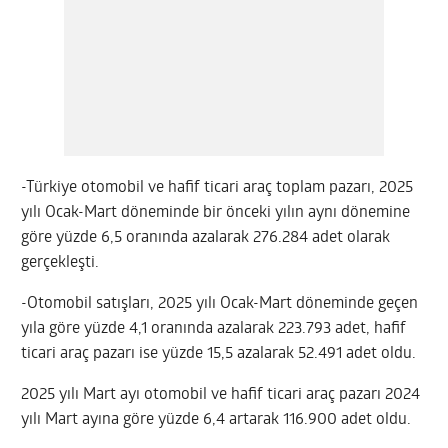
-Türkiye otomobil ve hafif ticari araç toplam pazarı, 2025
yılı Ocak-Mart döneminde bir önceki yılın aynı dönemine
göre yüzde 6,5 oranında azalarak 276.284 adet olarak
gerçekleşti.
-Otomobil satışları, 2025 yılı Ocak-Mart döneminde geçen
yıla göre yüzde 4,1 oranında azalarak 223.793 adet, hafif
ticari araç pazarı ise yüzde 15,5 azalarak 52.491 adet oldu.
2025 yılı Mart ayı otomobil ve hafif ticari araç pazarı 2024
yılı Mart ayına göre yüzde 6,4 artarak 116.900 adet oldu.