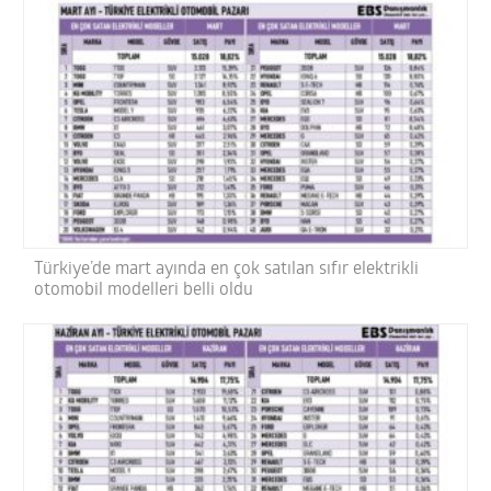
Türkiye’de mart ayında en çok satılan sıfır elektrikli
otomobil modelleri belli oldu