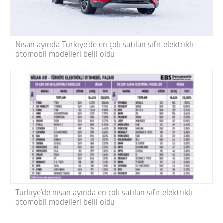
Nisan ayında Türkiye’de en çok satılan sıfır elektrikli
otomobil modelleri belli oldu
Türkiye’de nisan ayında en çok satılan sıfır elektrikli
otomobil modelleri belli oldu