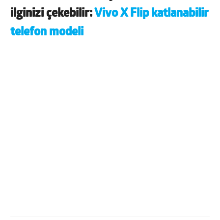
ilginizi çekebilir:
Vivo X Flip katlanabilir
telefon modeli