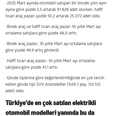
-2025 Mart ayında otomobil satışları bir önceki yılın aynı
ayına göre yüzde 5,5 artarak 91.828 adet olurken, hafif
ticari araç pazarı yüzde 10,2 artarak 25.072 adet oldu.
-Binek araç ve hafif ticari araç pazarı 10 yıllık Mart ayı
ortalama satışlara göre yüzde 48,0 arttı.
-Binek araç pazarı, 10 yıllık Mart ayı ortalama satışlara
göre yüzde 49,9 artış gösterdi.
-Hafif ticari araç pazarı, 10 yıllık Mart ayı ortalama
satışlara göre yüzde 41,1 arttı.
-Gövde tiplerine göre değerlendirildiğinde en çok tercih
edilen gövde tipi SUV otomobiller (%59,7 pay, 133.512
adet) oldu.
Türkiye’de en çok satılan elektrikli
otomobil modelleri yanında bu da