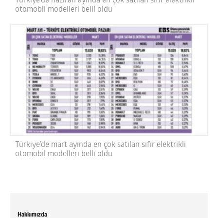
Türkiye’de haziran ayında en çok satılan sıfır elektrikli
otomobil modelleri belli oldu
Türkiye’de mart ayında en çok satılan sıfır elektrikli
otomobil modelleri belli oldu
Hakkımızda