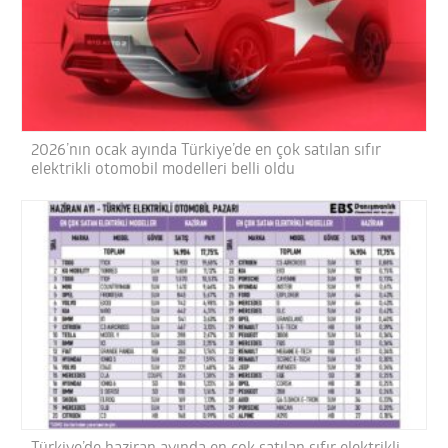
2026’nın ocak ayında Türkiye’de en çok satılan sıfır
elektrikli otomobil modelleri belli oldu