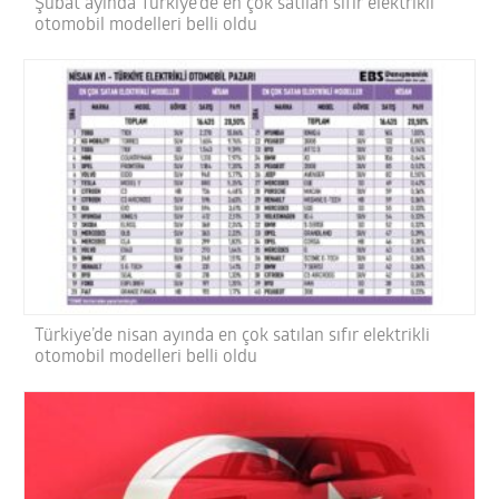
Şubat ayında Türkiye’de en çok satılan sıfır elektrikli
otomobil modelleri belli oldu
Türkiye’de nisan ayında en çok satılan sıfır elektrikli
otomobil modelleri belli oldu