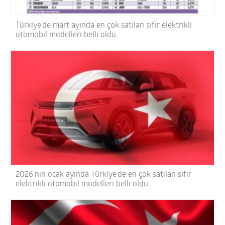
Türkiye’de mart ayında en çok satılan sıfır elektrikli
otomobil modelleri belli oldu
2026’nın ocak ayında Türkiye’de en çok satılan sıfır
elektrikli otomobil modelleri belli oldu