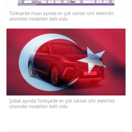
Türkiye’de nisan ayında en çok satılan sıfır elektrikli
otomobil modelleri belli oldu
Şubat ayında Türkiye’de en çok satılan sıfır elektrikli
otomobil modelleri belli oldu