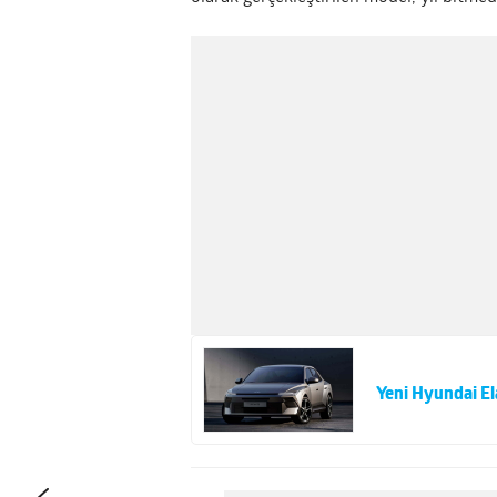
Yeni Hyundai El