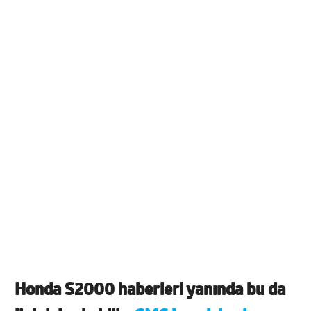
Honda S2000 haberleri yanında bu da