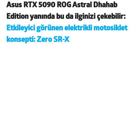
Asus RTX 5090 ROG Astral Dhahab
Edition yanında bu da ilginizi çekebilir:
Etkileyici görünen elektrikli motosiklet
konsepti: Zero SR-X