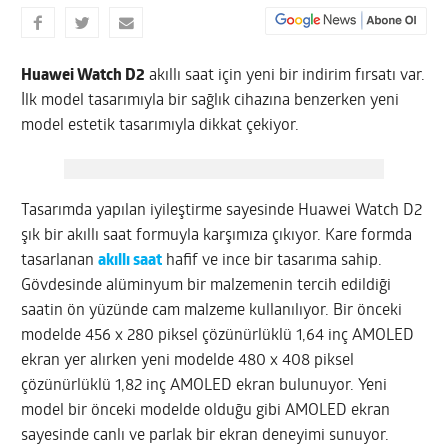
Huawei Watch D2
akıllı saat için yeni bir indirim fırsatı var.
İlk model tasarımıyla bir sağlık cihazına benzerken yeni
model estetik tasarımıyla dikkat çekiyor.
Tasarımda yapılan iyileştirme sayesinde Huawei Watch D2
şık bir akıllı saat formuyla karşımıza çıkıyor. Kare formda
tasarlanan
akıllı saat
hafif ve ince bir tasarıma sahip.
Gövdesinde alüminyum bir malzemenin tercih edildiği
saatin ön yüzünde cam malzeme kullanılıyor. Bir önceki
modelde 456 x 280 piksel çözünürlüklü 1,64 inç AMOLED
ekran yer alırken yeni modelde 480 x 408 piksel
çözünürlüklü 1,82 inç AMOLED ekran bulunuyor. Yeni
model bir önceki modelde olduğu gibi AMOLED ekran
sayesinde canlı ve parlak bir ekran deneyimi sunuyor.