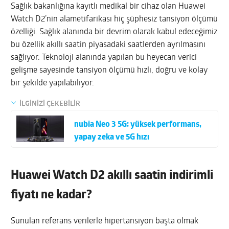
Sağlık bakanlığına kayıtlı medikal bir cihaz olan Huawei
Watch D2’nin alametifarikası hiç şüphesiz tansiyon ölçümü
özelliği. Sağlık alanında bir devrim olarak kabul edeceğimiz
bu özellik akıllı saatin piyasadaki saatlerden ayrılmasını
sağlıyor. Teknoloji alanında yapılan bu heyecan verici
gelişme sayesinde tansiyon ölçümü hızlı, doğru ve kolay
bir şekilde yapılabiliyor.
İLGİNİZİ ÇEKEBİLİR
nubia Neo 3 5G: yüksek performans,
yapay zeka ve 5G hızı
Huawei Watch D2 akıllı saatin indirimli
fiyatı ne kadar?
Sunulan referans verilerle hipertansiyon başta olmak