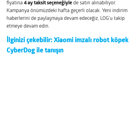
fiyatına
4 ay taksit seçeneğiyle
de satın alınabiliyor.
Kampanya önümüzdeki hafta geçerli olacak. Yeni indirim
haberlerini de paylaşmaya devam edeceğiz, LOG’u takip
etmeye devam edin.
İlginizi çekebilir:
Xiaomi imzalı robot köpek
CyberDog ile tanışın