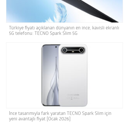
Türkiye fiyatı açıklanan dünyanın en ince, kavisli ekranlı
5G telefonu: TECNO Spark Slim 5G
İnce tasarımıyla fark yaratan TECNO Spark Slim için
yeni avantajlı fiyat [Ocak 2026]