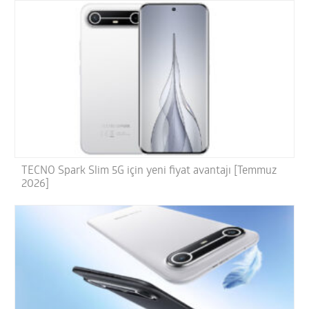
TECNO Spark Slim 5G için yeni fiyat avantajı [Temmuz
2026]