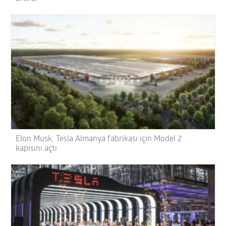
Elon Musk, Tesla Almanya fabrikası için Model 2
kapısını açtı