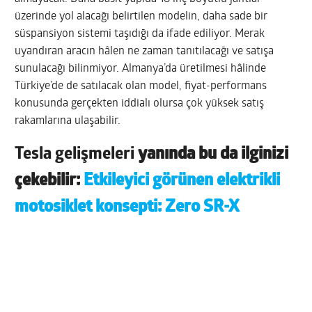
üzerinde yol alacağı belirtilen modelin, daha sade bir
süspansiyon sistemi taşıdığı da ifade ediliyor. Merak
uyandıran aracın hâlen ne zaman tanıtılacağı ve satışa
sunulacağı bilinmiyor. Almanya’da üretilmesi hâlinde
Türkiye’de de satılacak olan model, fiyat-performans
konusunda gerçekten iddialı olursa çok yüksek satış
rakamlarına ulaşabilir.
Tesla gelişmeleri
yanında bu da ilginizi
çekebilir:
Etkileyici görünen elektrikli
motosiklet konsepti: Zero SR-X