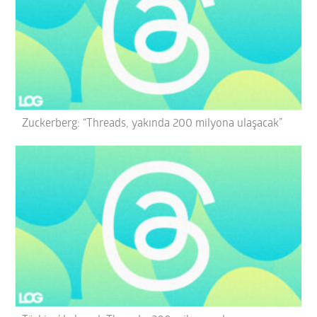
Zuckerberg: “Threads, yakında 200 milyona ulaşacak”