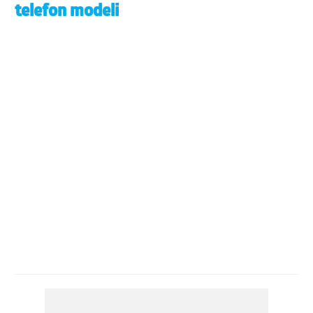
telefon modeli