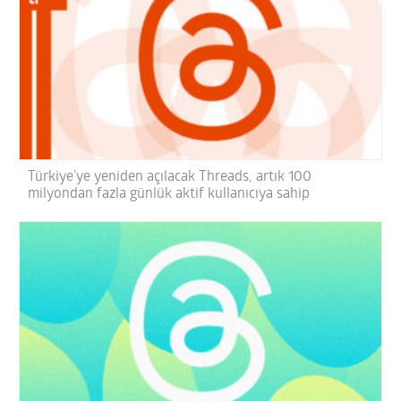
Türkiye’ye yeniden açılacak Threads, artık 100
milyondan fazla günlük aktif kullanıcıya sahip