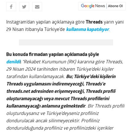
Instagram’dan yapılan açıklamaya göre
Threads
yarın yani
29 Nisan itibarıyla Türkiye’de
kullanıma kapatılıyor
.
Bu konuda firmadan yapılan açıklamada şöyle
denildi
:
“Rekabet Kurumunun (RK) kararına göre Threads,
29 Nisan 2024 tarihinden itibaren Türkiye’deki kişiler
tarafından kullanılamayacak.
Bu; Türkiye’deki kişilerin
Threads uygulamasını indiremeyeceği, Threads’e
threads.net adresinden erişemeyeceği, Threads profili
oluşturamayacağı veya mevcut Threads profillerini
kullanamayacağı anlamına gelmektedir
. Bir Threads profili
oluşturduysanız ve Türkiye’deyseniz profiliniz
dondurulacak ancak silinmeyecektir. Profiliniz
dondurulduğunda profiliniz ve profilinizdeki içerikler