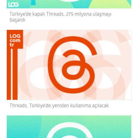
Türkiye’de kapalı Threads, 275 milyona ulaşmayı
başardı
Threads, Türkiye’de yeniden kullanıma açılacak