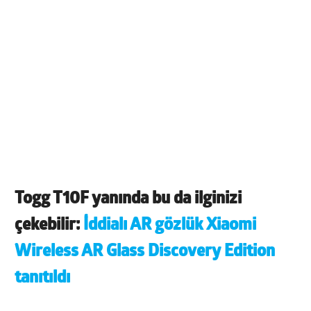
Togg T10F yanında bu da ilginizi
çekebilir:
İddialı AR gözlük Xiaomi
Wireless AR Glass Discovery Edition
tanıtıldı