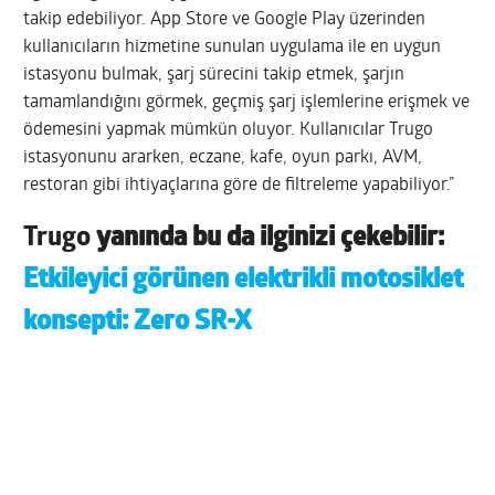
takip edebiliyor. App Store ve Google Play üzerinden
kullanıcıların hizmetine sunulan uygulama ile en uygun
istasyonu bulmak, şarj sürecini takip etmek, şarjın
tamamlandığını görmek, geçmiş şarj işlemlerine erişmek ve
ödemesini yapmak mümkün oluyor. Kullanıcılar Trugo
istasyonunu ararken, eczane, kafe, oyun parkı, AVM,
restoran gibi ihtiyaçlarına göre de filtreleme yapabiliyor.”
Trugo
yanında bu da ilginizi çekebilir:
Etkileyici görünen elektrikli motosiklet
konsepti: Zero SR-X