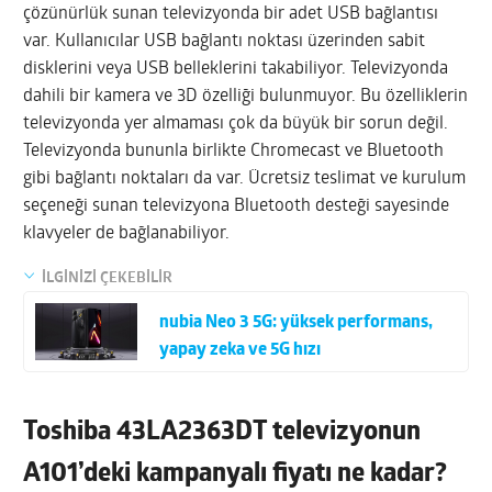
çözünürlük sunan televizyonda bir adet USB bağlantısı
var. Kullanıcılar USB bağlantı noktası üzerinden sabit
disklerini veya USB belleklerini takabiliyor. Televizyonda
dahili bir kamera ve 3D özelliği bulunmuyor. Bu özelliklerin
televizyonda yer almaması çok da büyük bir sorun değil.
Televizyonda bununla birlikte Chromecast ve Bluetooth
gibi bağlantı noktaları da var. Ücretsiz teslimat ve kurulum
seçeneği sunan televizyona Bluetooth desteği sayesinde
klavyeler de bağlanabiliyor.
İLGİNİZİ ÇEKEBİLİR
nubia Neo 3 5G: yüksek performans,
yapay zeka ve 5G hızı
Toshiba 43LA2363DT televizyonun
A101’deki kampanyalı fiyatı ne kadar?