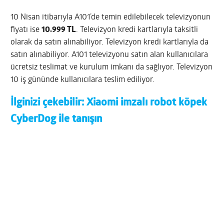
10 Nisan itibarıyla A101’de temin edilebilecek televizyonun
fiyatı ise
10.999 TL
. Televizyon kredi kartlarıyla taksitli
olarak da satın alınabiliyor. Televizyon kredi kartlarıyla da
satın alınabiliyor. A101 televizyonu satın alan kullanıcılara
ücretsiz teslimat ve kurulum imkanı da sağlıyor. Televizyon
10 iş gününde kullanıcılara teslim ediliyor.
İlginizi çekebilir:
Xiaomi imzalı robot köpek
CyberDog ile tanışın