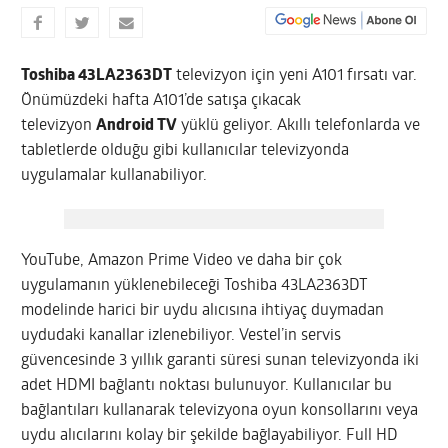
Toshiba 43LA2363DT
televizyon için yeni A101 fırsatı var.
Önümüzdeki hafta A101’de satışa çıkacak
televizyon
Android TV
yüklü geliyor. Akıllı telefonlarda ve
tabletlerde olduğu gibi kullanıcılar televizyonda
uygulamalar kullanabiliyor.
YouTube, Amazon Prime Video ve daha bir çok
uygulamanın yüklenebileceği Toshiba 43LA2363DT
modelinde harici bir uydu alıcısına ihtiyaç duymadan
uydudaki kanallar izlenebiliyor. Vestel’in servis
güvencesinde 3 yıllık garanti süresi sunan televizyonda iki
adet HDMI bağlantı noktası bulunuyor. Kullanıcılar bu
bağlantıları kullanarak televizyona oyun konsollarını veya
uydu alıcılarını kolay bir şekilde bağlayabiliyor. Full HD