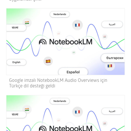
Google imzalı NotebookLM Audio Overviews için
Türkçe dil desteği geldi