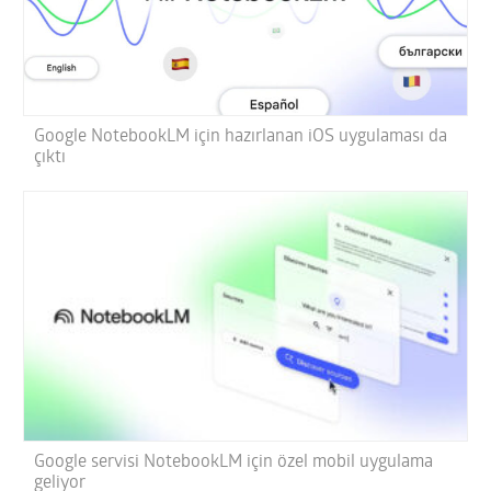
Google NotebookLM için hazırlanan iOS uygulaması da
çıktı
Google servisi NotebookLM için özel mobil uygulama
geliyor