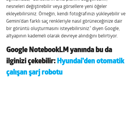
nesneleri değiştirebilir veya görsellere yeni öğeler
ekleyebilirsiniz. Örneğin, kendi fotoğrafınızı yükleyebilir ve
Gemini’dan farklı saç renkleriyle nasıl görüneceğinize dair
bir görüntü oluşturmasını isteyebilirsiniz.” diyen Google,
altyapının kademeli olarak devreye alındığını belirtiyor.
Google NotebookLM yanında bu da
ilginizi çekebilir:
Hyundai’den otomatik
çalışan şarj robotu