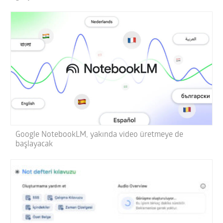
Google NotebookLM, yakında video üretmeye de
başlayacak