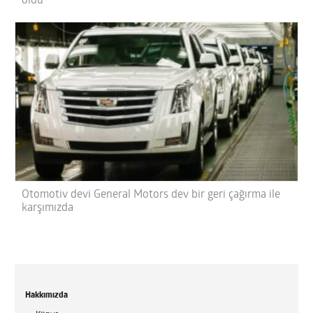
oldu
Otomotiv devi General Motors dev bir geri çağırma ile
karşımızda
Hakkımızda