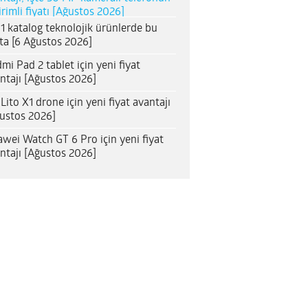
irimli fiyatı [Ağustos 2026]
1 katalog teknolojik ürünlerde bu
ta [6 Ağustos 2026]
mi Pad 2 tablet için yeni fiyat
ntajı [Ağustos 2026]
 Lito X1 drone için yeni fiyat avantajı
ustos 2026]
wei Watch GT 6 Pro için yeni fiyat
ntajı [Ağustos 2026]