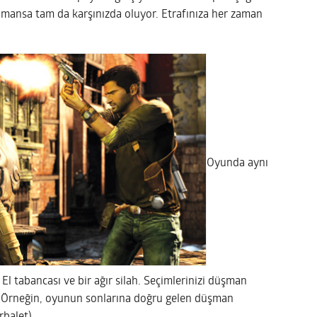
amansa tam da karşınızda oluyor. Etrafınıza her zaman
Oyunda aynı
 El tabancası ve bir ağır silah. Seçimlerinizi düşman
. Örneğin, oyunun sonlarına doğru gelen düşman