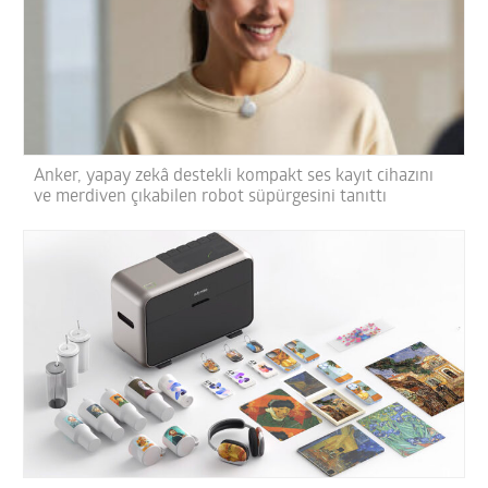
Anker, yapay zekâ destekli kompakt ses kayıt cihazını
ve merdiven çıkabilen robot süpürgesini tanıttı