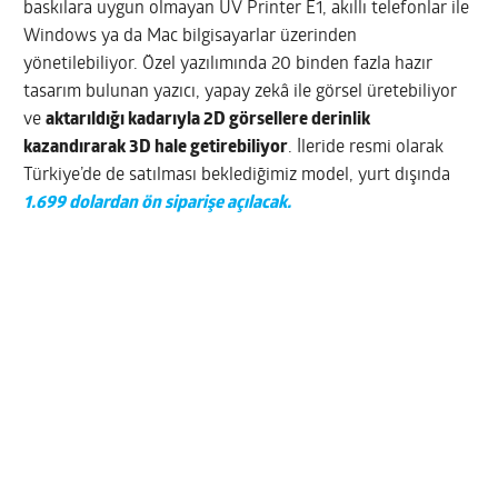
baskılara uygun olmayan UV Printer E1, akıllı telefonlar ile
Windows ya da Mac bilgisayarlar üzerinden
yönetilebiliyor. Özel yazılımında 20 binden fazla hazır
tasarım bulunan yazıcı, yapay zekâ ile görsel üretebiliyor
ve
aktarıldığı kadarıyla 2D görsellere derinlik
kazandırarak 3D hale getirebiliyor
. İleride resmi olarak
Türkiye’de de satılması beklediğimiz model, yurt dışında
1.699 dolardan ön siparişe açılacak.