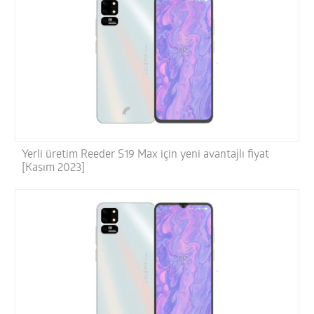
Yerli üretim Reeder S19 Max için yeni avantajlı fiyat
[Kasım 2023]