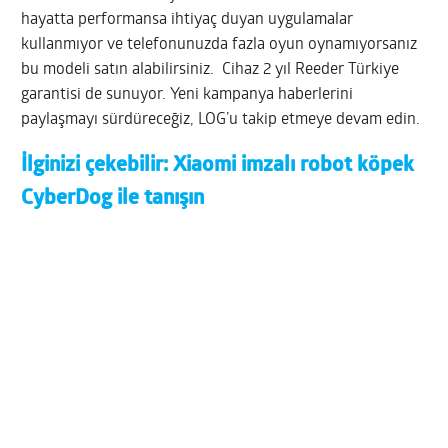
hayatta performansa ihtiyaç duyan uygulamalar
kullanmıyor ve telefonunuzda fazla oyun oynamıyorsanız
bu modeli satın alabilirsiniz. Cihaz 2 yıl Reeder Türkiye
garantisi de sunuyor. Yeni kampanya haberlerini
paylaşmayı sürdüreceğiz, LOG’u takip etmeye devam edin.
İlginizi çekebilir:
Xiaomi imzalı robot köpek
CyberDog ile tanışın