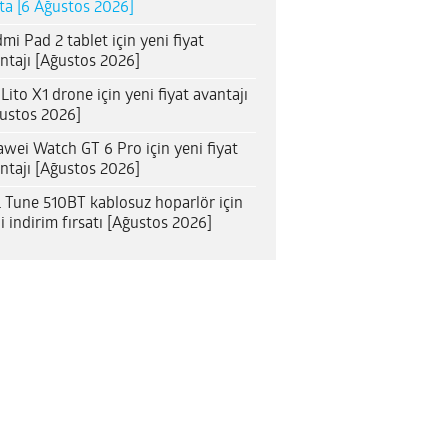
ta [6 Ağustos 2026]
mi Pad 2 tablet için yeni fiyat
ntajı [Ağustos 2026]
 Lito X1 drone için yeni fiyat avantajı
ustos 2026]
wei Watch GT 6 Pro için yeni fiyat
ntajı [Ağustos 2026]
 Tune 510BT kablosuz hoparlör için
i indirim fırsatı [Ağustos 2026]