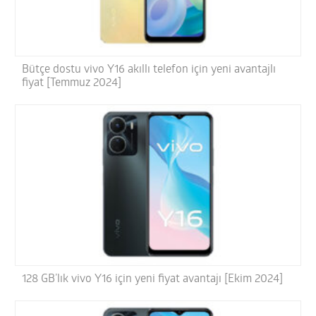
Bütçe dostu vivo Y16 akıllı telefon için yeni avantajlı
fiyat [Temmuz 2024]
128 GB’lık vivo Y16 için yeni fiyat avantajı [Ekim 2024]