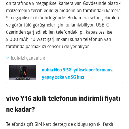
ön tarafında 5 megapiksel kamera var. Gövdesinde plastik
malzemenin tercih edildiği modelin ön tarafındaki kamera
5 megapiksel çözünürlüğünde. Bu kamera selfie çekimleri
ve görüntülü görüşmeler için kullanılabiliyor. USB-C
üzerinden şarj edilebilen telefondaki pil kapasitesi ise
5.000 mAh. 10 watt şarj imkanı sunan telefonun yan
tarafında parmak izi sensörü de yer alıyor.
İLGİNİZİ ÇEKEBİLİR
nubia Neo 3 5G: yüksek performans,
yapay zeka ve 5G hızı
vivo Y16 akıllı telefonun indirimli fiyatı
ne kadar?
Telefonda çift SIM kart desteği de olduğu için iki farklı