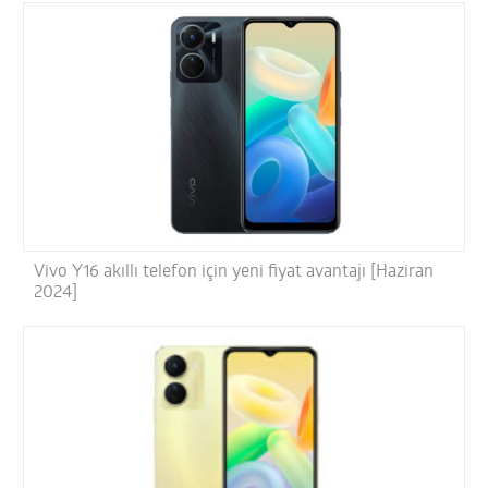
Vivo Y16 akıllı telefon için yeni fiyat avantajı [Haziran
2024]