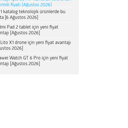
irimli fiyatı [Ağustos 2026]
1 katalog teknolojik ürünlerde bu
ta [6 Ağustos 2026]
mi Pad 2 tablet için yeni fiyat
ntajı [Ağustos 2026]
 Lito X1 drone için yeni fiyat avantajı
ustos 2026]
wei Watch GT 6 Pro için yeni fiyat
ntajı [Ağustos 2026]