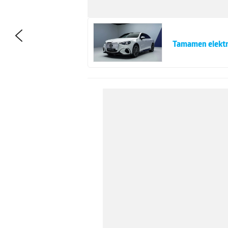
Tamamen elektri