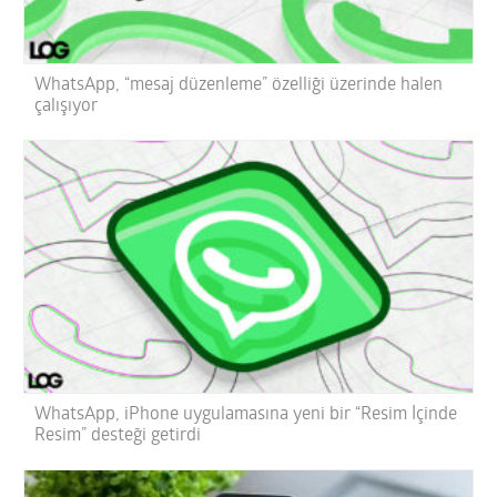
WhatsApp, “mesaj düzenleme” özelliği üzerinde halen
çalışıyor
WhatsApp, iPhone uygulamasına yeni bir “Resim İçinde
Resim” desteği getirdi