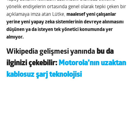
yönelik endişelerin ortasında genel olarak tepki çeken bir
açıklamaya imza atan Lütke,
maalesef yeni çalışanlar
yerine yeni yapay zeka sistemlerinin devreye alınmasını
düşünen ya da isteyen tek yönetici konumunda yer
almıyor.
Wikipedia gelişmesi yanında
bu da
ilginizi çekebilir:
Motorola’nın uzaktan
kablosuz şarj teknolojisi