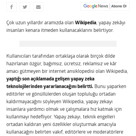
Çok uzun yıllardır aramızda olan
Wikipedia
, yapay zekâyı
insanları kenara itmeden kullanacaklarını belirtiyor.
Kullanıcıları tarafından ortaklaşa olarak birçok dilde
hazırlanan özgür, bağımsız, ücretsiz, reklamsız ve kâr
amacı gütmeyen bir internet ansiklopedisi olan Wikipedia,
yaptığı son açıklamada gelişen yapay zeka
teknolojilerinden yararlanacağını belirtti.
Bunu yaparken
editörler ve gönüllülerden oluşan topluluğu ortadan
kaldırmayacağını söyleyen Wikipedia, yapay zekayı
insanlara yardımcı olmak ve çalışmalara hız katmak için
kullanmayı hedefliyor. Yapay zekayı, teknik engelleri
ortadan kaldıran yeni özellikler oluşturmak amacıyla
kullanacağını belirten vakıf, editörlere ve moderatörlere