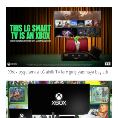
Xbox uygulaması LG akıllı TV’lere giriş yapmaya başladı