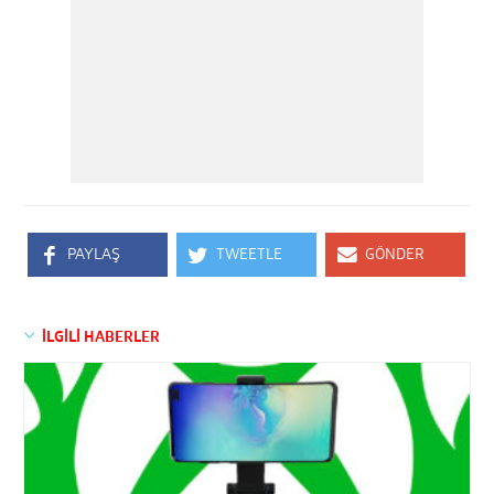
PAYLAŞ
TWEETLE
GÖNDER
İLGİLİ HABERLER