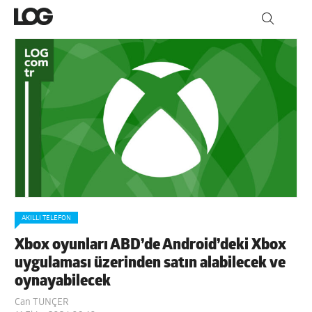
AKILLI TELEFON
Xbox oyunları ABD’de Android’deki Xbox
uygulaması üzerinden satın alabilecek ve
oynayabilecek
Can TUNÇER