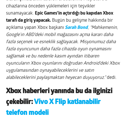
cihazlarına önceden yüklemeleri için teşvikler
sunamayacak.
Epic Games’in açtırdığı bu kapıdan Xbox
tarafı da giriş yapacak.
Bugün bu gelişme hakkında bir
açıklama yapan Xbox başkanı
Sarah Bond
,
“Mahkemenin,
Google’ın ABD’deki mobil mağazasını açma kararı daha
fazla seçenek ve esneklik sağlayacak. Misyonumuz daha
fazla oyuncunun daha fazla cihazda oyun oynamasını
sağlamak ve bu nedenle kasım ayından itibaren
oyuncuların Xbox oyunlarını doğrudan Android’deki Xbox
uygulamasından oynayabileceklerini ve satın
alabileceklerini paylaşmaktan heyecan duyuyoruz.”
dedi.
Xbox haberleri yanında bu da ilginizi
çekebilir:
Vivo X Flip katlanabilir
telefon modeli