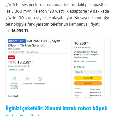
güçlü bir ses performansı sunan telefondaki pil kapasitesi
ise 5.000 mAh. Telefon 120 watt’lık adaptörle 19 dakikada
yüzde 100 şarj seviyesine ulaşabiliyor. Bu sayede sunduğu
teknolojiyle fark yaratan telefonun kampanyalı fiyatı
ise
16.239 TL
.
İlginizi çekebilir:
Xiaomi imzalı robot köpek