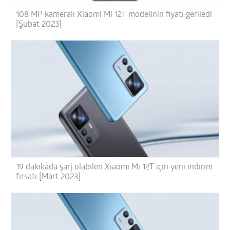
108 MP kameralı Xiaomi Mi 12T modelinin fiyatı geriledi
[Şubat 2023]
19 dakikada şarj olabilen Xiaomi Mi 12T için yeni indirim
fırsatı [Mart 2023]