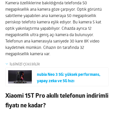
Kamera özelliklerine bakıldığında telefonda 50
megapiksellik ana kamera göze çarpıyor. Optik görüntü
sabitleme yapabilen ana kameraya 50 megapiksellik
periskop telefoto kamera eşlik ediyor. Bu kamera 5 kat
optik yakınlaştırma yapabiliyor. Cihazda ayrıca 12
megapiksellik ultra geniş açı kamera da bulunuyor.
Telefonun ana kamerasıyla saniyede 30 kare 8K video
kaydetmek mümkün. Cihazın ön tarafında 32
megapiksellik kamera var.
İLGİNİZİ ÇEKEBİLİR
nubia Neo 3 5G: yüksek performans,
yapay zeka ve 5G hızı
Xiaomi 15T Pro akıllı telefonun indirimli
fiyatı ne kadar?