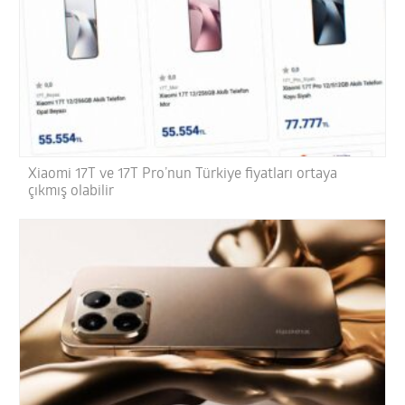
Xiaomi 17T ve 17T Pro’nun Türkiye fiyatları ortaya
çıkmış olabilir