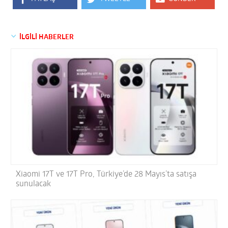
İLGİLİ HABERLER
Xiaomi 17T ve 17T Pro, Türkiye’de 28 Mayıs’ta satışa
sunulacak