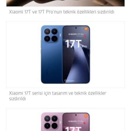
Xiaomi 17T ve 17T Pro’nun teknik özellikleri sızdırıldı
Xiaomi 17T serisi için tasarım ve teknik özellikler
sızdırıldı