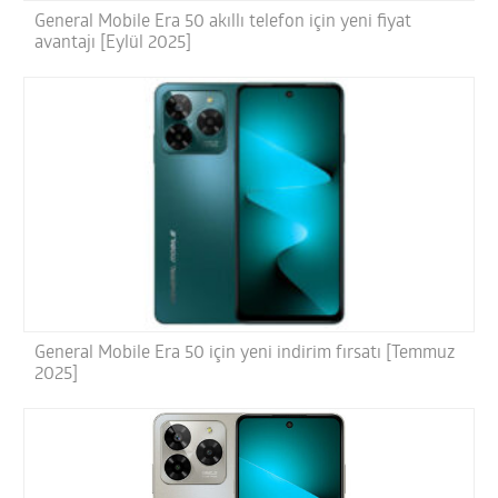
General Mobile Era 50 akıllı telefon için yeni fiyat
avantajı [Eylül 2025]
General Mobile Era 50 için yeni indirim fırsatı [Temmuz
2025]