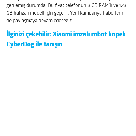
gerilemiş durumda. Bu fiyat telefonun 8 GB RAM’li ve 128
GB hafızalı modeli için geçerli. Yeni kampanya haberlerini
de paylaşmaya devam edeceğiz.
İlginizi çekebilir:
Xiaomi imzalı robot köpek
CyberDog ile tanışın