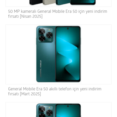
50 MP kameralı General Mobile Era 50 için yeni indirim
fırsatı [Nisan 2025]
General Mobile Era 50 akıllı telefon için yeni indirim
fırsatı [Mart 2025]