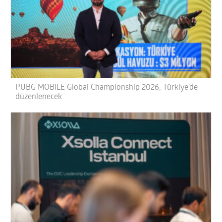
PUBG MOBILE Global Championship 2026, Türkiye’de
düzenlenecek