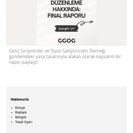
Genç Girişimciler ve Oyun Geliştiricileri Derneği,
gündemdeki yasa tasarısıyla alakalı olarak kapsamlı bir
rapor paylaştı
Hakkımızda
Künye
Reklam
İletişim
Yasal Uyarı