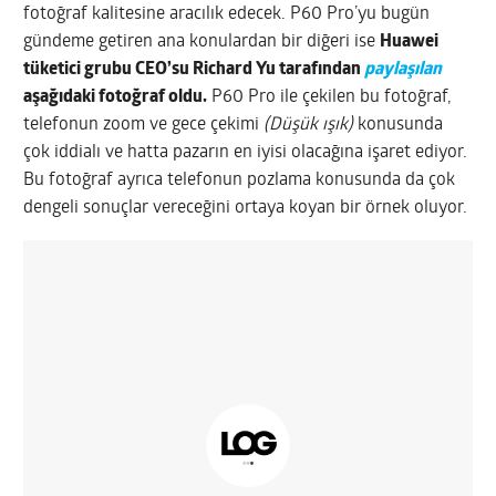
fotoğraf kalitesine aracılık edecek. P60 Pro’yu bugün
gündeme getiren ana konulardan bir diğeri ise
Huawei
tüketici grubu CEO’su Richard Yu tarafından
paylaşılan
aşağıdaki fotoğraf oldu.
P60 Pro ile çekilen bu fotoğraf,
telefonun zoom ve gece çekimi
(Düşük ışık)
konusunda
çok iddialı ve hatta pazarın en iyisi olacağına işaret ediyor.
Bu fotoğraf ayrıca telefonun pozlama konusunda da çok
dengeli sonuçlar vereceğini ortaya koyan bir örnek oluyor.