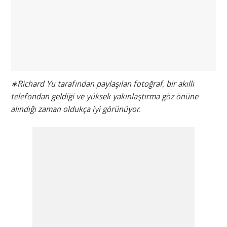
∗Richard Yu tarafından paylaşılan fotoğraf, bir akıllı
telefondan geldiği ve yüksek yakınlaştırma göz önüne
alındığı zaman oldukça iyi görünüyor.