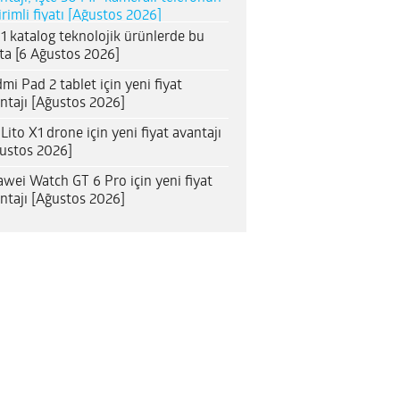
irimli fiyatı [Ağustos 2026]
1 katalog teknolojik ürünlerde bu
ta [6 Ağustos 2026]
mi Pad 2 tablet için yeni fiyat
ntajı [Ağustos 2026]
 Lito X1 drone için yeni fiyat avantajı
ustos 2026]
wei Watch GT 6 Pro için yeni fiyat
ntajı [Ağustos 2026]