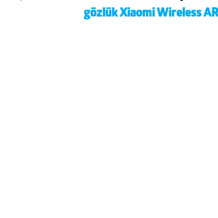
gözlük Xiaomi Wireless AR