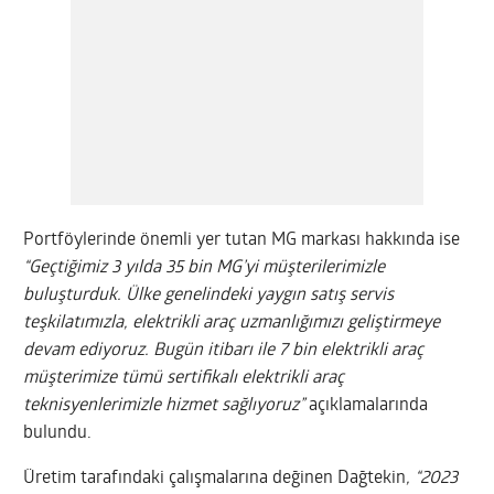
Portföylerinde önemli yer tutan MG markası hakkında ise
“Geçtiğimiz 3 yılda 35 bin MG’yi müşterilerimizle
buluşturduk. Ülke genelindeki yaygın satış servis
teşkilatımızla, elektrikli araç uzmanlığımızı geliştirmeye
devam ediyoruz. Bugün itibarı ile 7 bin elektrikli araç
müşterimize tümü sertifikalı elektrikli araç
teknisyenlerimizle hizmet sağlıyoruz”
açıklamalarında
bulundu.
Üretim tarafındaki çalışmalarına değinen Dağtekin
, “2023