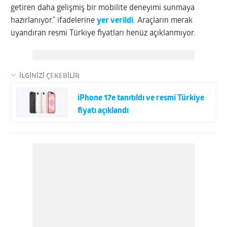
getiren daha gelişmiş bir mobilite deneyimi sunmaya
hazırlanıyor.” ifadelerine
yer verildi
. Araçların merak
uyandıran resmi Türkiye fiyatları henüz açıklanmıyor.
İLGİNİZİ ÇEKEBİLİR
iPhone 17e tanıtıldı ve resmi Türkiye
fiyatı açıklandı