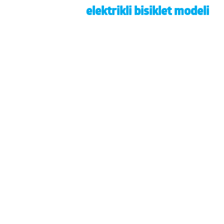
elektrikli bisiklet modeli